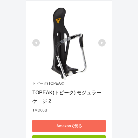
トピーク(TOPEAK)
TOPEAK(トピーク) モジュラー 
ケージ 2
TMD06B
Amazonで見る