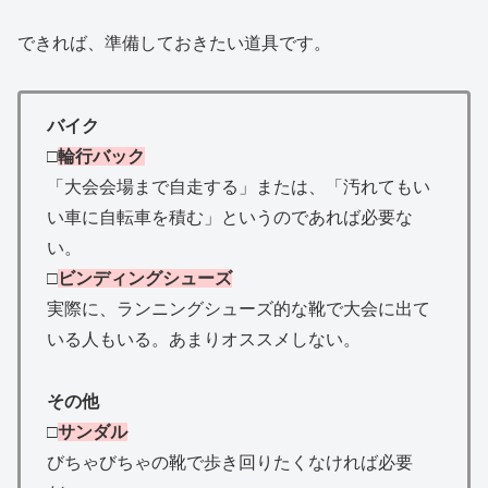
できれば、準備しておきたい道具です。
バイク
□
輪行バック
「大会会場まで自走する」または、「汚れてもい
い車に自転車を積む」というのであれば必要な
い。
□
ビンディングシューズ
実際に、ランニングシューズ的な靴で大会に出て
いる人もいる。あまりオススメしない。
その他
□
サンダル
びちゃびちゃの靴で歩き回りたくなければ必要