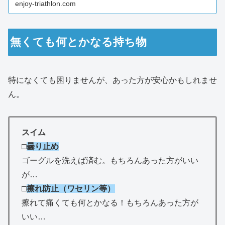
enjoy-triathlon.com
無くても何とかなる持ち物
特になくても困りませんが、あった方が安心かもしれませ
ん。
スイム
□
曇り止め
ゴーグルを洗えば済む。もちろんあった方がいい
が…
□
擦れ防止（ワセリン等）
擦れて痛くても何とかなる！もちろんあった方が
いい…