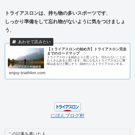
トライアスロンは、持ち物の多いスポーツです
。
しっかり準備をして忘れ物がないように気をつけましょ
う
。
【トライアスロンの始め方】トライアスロン完走
までのロードマップ
トライアスロンを始めようと思っても、分からないことが
たくさんあると思います。気になる人トライアスロンに興
味はあるけど難しそう…始めたい人トライアスロンするに
は何から始めればいいの？本記事では、トライアスロンを
始める上で、必要な知識や参考とな...
enjoy-triathlon.com
にほんブログ村
この記事を書いた人