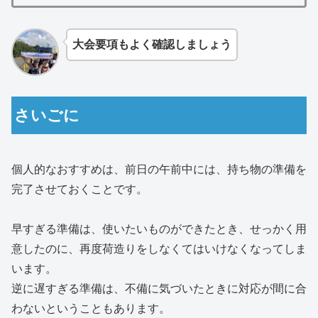
大会要項もよく確認しましょう
さいごに
個人的なおすすめは、前日の午前中には、持ち物の準備を
完了させておくことです。
早すぎる準備は、使いたいものができたとき、せっかく用
意したのに、再度荷造りをしなくてはいけなくなってしま
います。
逆に遅すぎる準備は、不備に気づいたときに対応が間に合
わないということもあります。