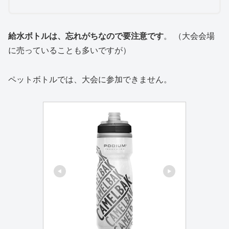
給水ボトルは、忘れがちなので要注意です
。 （大会会場
に売っていることも多いですが）
ペットボトルでは、大会に参加できません。