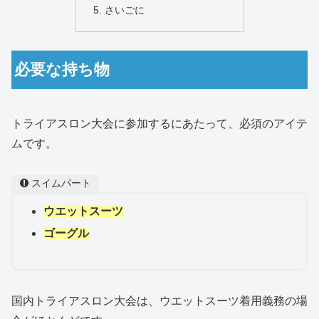
さいごに
必要な持ち物
トライアスロン大会に参加するにあたって、必須のアイテ
ムです。
スイムパート
ウエットスーツ
ゴーグル
国内トライアスロン大会は、ウエットスーツ着用義務の場