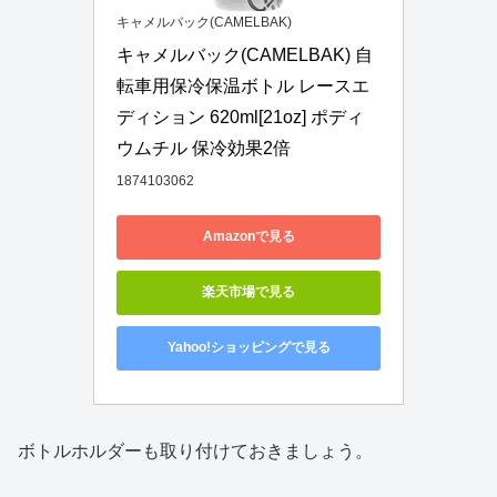
キャメルバック(CAMELBAK)
キャメルバック(CAMELBAK) 自
転車用保冷保温ボトル レースエ
ディション 620ml[21oz] ポディ
ウムチル 保冷効果2倍
1874103062
Amazonで見る
楽天市場で見る
Yahoo!ショッピングで見る
ボトルホルダーも取り付けておきましょう。