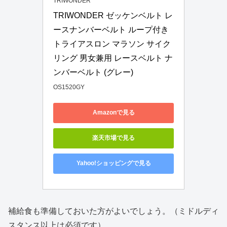
TRIWONDER
TRIWONDER ゼッケンベルト レ
ースナンバーベルト ループ付き 
トライアスロン マラソン サイク
リング 男女兼用 レースベルト ナ
ンバーベルト (グレー)
OS1520GY
Amazonで見る
楽天市場で見る
Yahoo!ショッピングで見る
補給食も準備しておいた方がよいでしょう。（ミドルディ
スタンス以上は必須です）