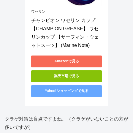
ワセリン
チャンピオン ワセリン カップ 
【CHAMPION GREASE】 ワセ
リンカップ 【サーフィン・ウェ
ットスーツ】 (Marine Note)
Amazonで見る
楽天市場で見る
Yahoo!ショッピングで見る
クラゲ対策は盲点ですよね。（クラゲがいないことの方が
多いですが）