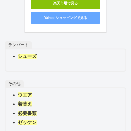
楽天市場で見る
Yahoo!ショッピングで見る
ランパート
シューズ
その他
ウエア
着替え
必要書類
ゼッケン