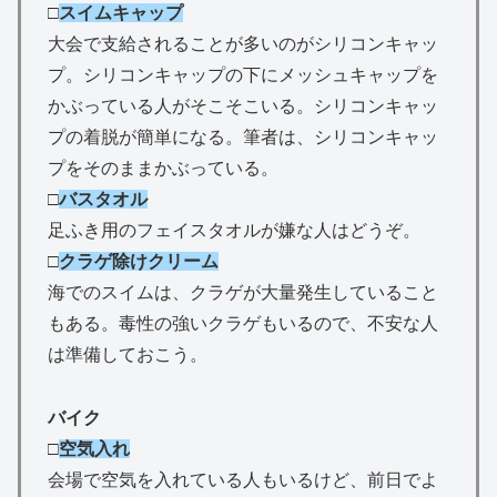
□
スイムキャップ
大会で支給されることが多いのがシリコンキャッ
プ。シリコンキャップの下にメッシュキャップを
かぶっている人がそこそこいる。シリコンキャッ
プの着脱が簡単になる。筆者は、シリコンキャッ
プをそのままかぶっている。
□
バスタオル
足ふき用のフェイスタオルが嫌な人はどうぞ。
□
クラゲ除けクリーム
海でのスイムは、クラゲが大量発生していること
もある。毒性の強いクラゲもいるので、不安な人
は準備しておこう。
バイク
□
空気入れ
会場で空気を入れている人もいるけど、前日でよ