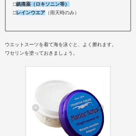
□
鎮痛薬（ロキソニン等）
□
レインウエア
（雨天時のみ）
ウエットスーツを着て海を泳ぐと、よく擦れます。
ワセリンを塗っておきましょう。