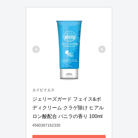
エイビイエス
ジェリーズガード フェイス&ボ
ディクリーム クラゲ除け ヒアル
ロン酸配合 バニラの香り 100ml
4560367162330