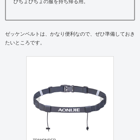
びちょびちょの服を持ち帰る用。
ゼッケンベルトは、かなり便利なので、ぜひ準備しておき
たいところです。