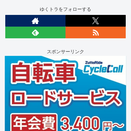
ゆくトラをフォローする
スポンサーリンク