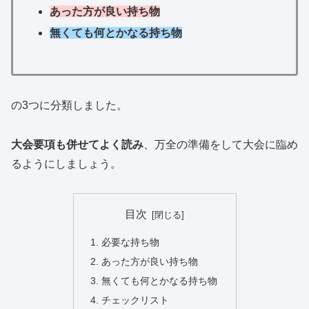
あった方が良い持ち物
無くても何とかなる持ち物
の3つに分類しました。
大会要項も併せてよく読み
、万全の準備をして大会に臨め
るようにしましょう。
目次
必要な持ち物
あった方が良い持ち物
無くても何とかなる持ち物
チェックリスト