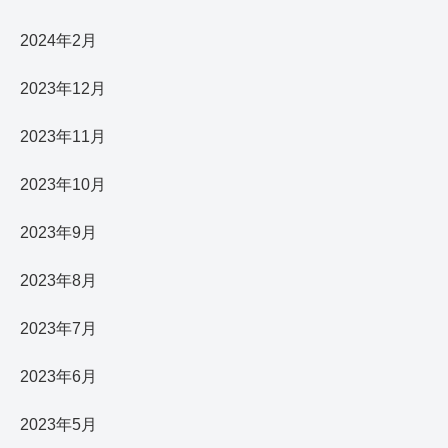
2024年2月
2023年12月
2023年11月
2023年10月
2023年9月
2023年8月
2023年7月
2023年6月
2023年5月