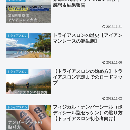
感想＆結果報告
2022.11.21
トライアスロンの歴史【アイアン
トライアスロン
マンレースの誕生劇】
2022.11.06
【トライアスロンの始め方】トラ
トライアスロン
イアスロン完走までのロードマッ
プ
2022.11.02
フィジカル・ナンバーシール（ボ
トライアスロン
ディシール型ゼッケン）の貼り方
【トライアスロン初心者向け】