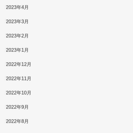
2023年4月
2023年3月
2023年2月
2023年1月
2022年12月
2022年11月
2022年10月
2022年9月
2022年8月