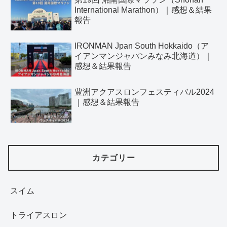
International Marathon）｜感想＆結果
報告
IRONMAN Jpan South Hokkaido（ア
イアンマンジャパンみなみ北海道）｜
感想＆結果報告
豊洲アクアスロンフェスティバル2024
｜感想＆結果報告
カテゴリー
スイム
トライアスロン