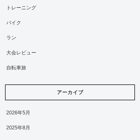
トレーニング
バイク
ラン
大会レビュー
自転車旅
アーカイブ
2026年5月
2025年8月