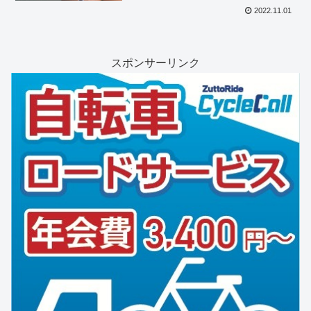
2022.11.01
スポンサーリンク