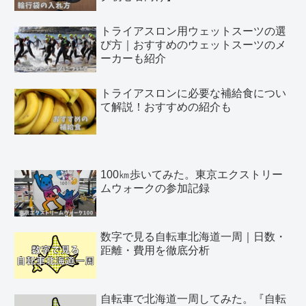
トライアスロン用ウェットスーツの選
び方｜おすすめのウェットスーツのメ
ーカーも紹介
トライアスロンに必要な補給食につい
て解説！おすすめの紹介も
100㎞歩いてみた。東京エクストリー
ムウォークの参加記録
数字で見る自転車北海道一周｜日数・
距離・費用を徹底分析
自転車で北海道一周してみた。『自転