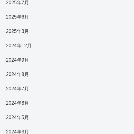
2025年7月
2025年6月
2025年3月
2024年12月
2024年9月
2024年8月
2024年7月
2024年6月
2024年5月
2024年3月