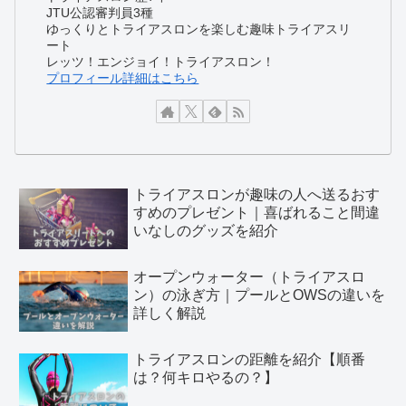
JTU公認審判員3種
ゆっくりとトライアスロンを楽しむ趣味トライアスリ
ート
レッツ！エンジョイ！トライアスロン！
プロフィール詳細はこちら
トライアスロンが趣味の人へ送るおす
すめのプレゼント｜喜ばれること間違
いなしのグッズを紹介
オープンウォーター（トライアスロ
ン）の泳ぎ方｜プールとOWSの違いを
詳しく解説
トライアスロンの距離を紹介【順番
は？何キロやるの？】