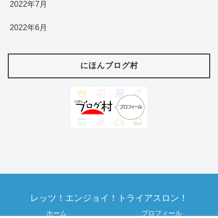
2022年7月
2022年6月
にほんブログ村
レッツ！エンジョイ！トライアスロン！
ホーム
プロフィール