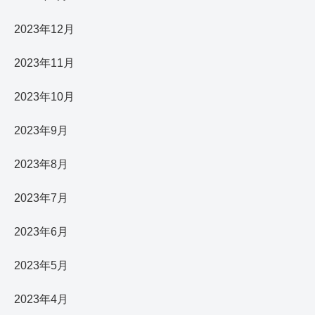
2023年12月
2023年11月
2023年10月
2023年9月
2023年8月
2023年7月
2023年6月
2023年5月
2023年4月