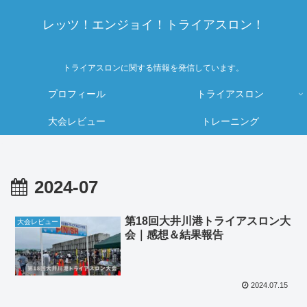
レッツ！エンジョイ！トライアスロン！
トライアスロンに関する情報を発信しています。
プロフィール
トライアスロン
大会レビュー
トレーニング
2024-07
第18回大井川港トライアスロン大
大会レビュー
会｜感想＆結果報告
2024.07.15