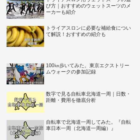
び方｜おすすめのウェットスーツのメ
ーカーも紹介
トライアスロンに必要な補給食につい
て解説！おすすめの紹介も
100㎞歩いてみた。東京エクストリー
ムウォークの参加記録
数字で見る自転車北海道一周｜日数・
距離・費用を徹底分析
自転車で北海道一周してみた。『自転
車日本一周（北海道一周編）』