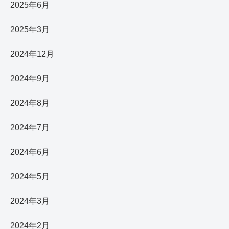
2025年6月
2025年3月
2024年12月
2024年9月
2024年8月
2024年7月
2024年6月
2024年5月
2024年3月
2024年2月