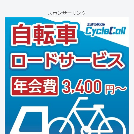
スポンサーリンク