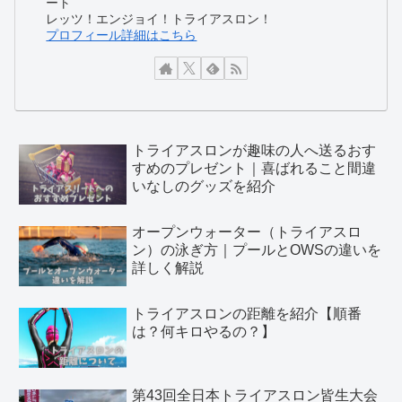
ート
レッツ！エンジョイ！トライアスロン！
プロフィール詳細はこちら
トライアスロンが趣味の人へ送るおす
すめのプレゼント｜喜ばれること間違
いなしのグッズを紹介
オープンウォーター（トライアスロ
ン）の泳ぎ方｜プールとOWSの違いを
詳しく解説
トライアスロンの距離を紹介【順番
は？何キロやるの？】
第43回全日本トライアスロン皆生大会