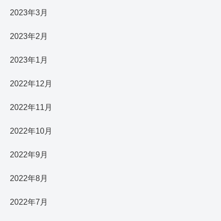
2023年3月
2023年2月
2023年1月
2022年12月
2022年11月
2022年10月
2022年9月
2022年8月
2022年7月