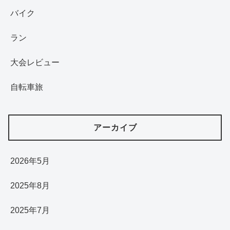
バイク
ラン
大会レビュー
自転車旅
アーカイブ
2026年5月
2025年8月
2025年7月