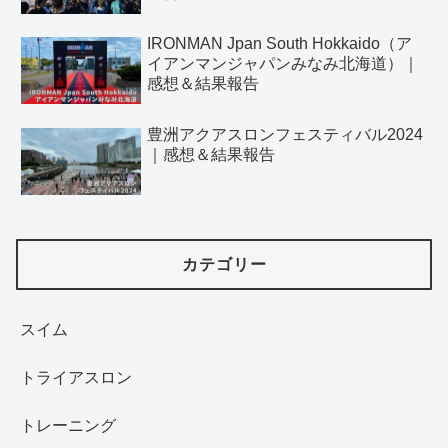
IRONMAN Jpan South Hokkaido（ア
イアンマンジャパンみなみ北海道）｜
感想＆結果報告
豊洲アクアスロンフェスティバル2024
｜感想＆結果報告
カテゴリー
スイム
トライアスロン
トレーニング