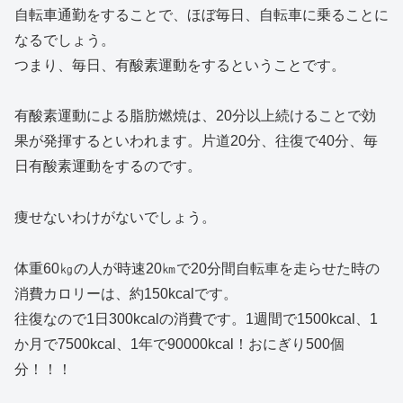
自転車通勤をすることで、ほぼ毎日、自転車に乗ることに
なるでしょう。
つまり、毎日、有酸素運動をするということです。
有酸素運動による脂肪燃焼は、20分以上続けることで効
果が発揮するといわれます。片道20分、往復で40分、毎
日有酸素運動をするのです。
痩せないわけがないでしょう。
体重60㎏の人が時速20㎞で20分間自転車を走らせた時の
消費カロリーは、約150kcalです。
往復なので1日300kcalの消費です。1週間で1500kcal、1
か月で7500kcal、1年で90000kcal！おにぎり500個
分！！！