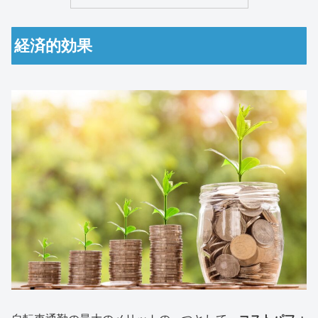
経済的効果