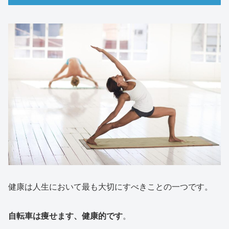
健康は人生において最も大切にすべきことの一つです。
自転車は痩せます、健康的です
。