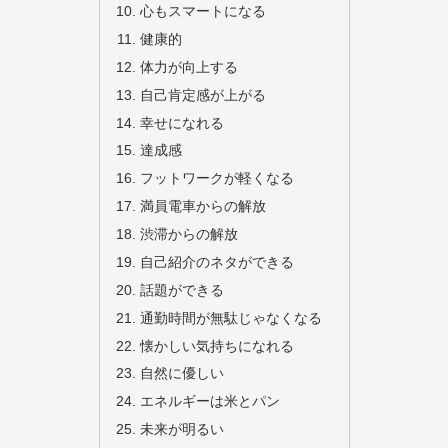
心もスマートになる
健康的
体力が向上する
自己肯定感が上がる
幸せになれる
達成感
フットワークが軽くなる
満員電車からの解放
渋滞からの解放
自己紹介のネタができる
話題ができる
通勤時間が無駄じゃなくなる
懐かしい気持ちになれる
自然に優しい
エネルギーは米とパン
未来が明るい