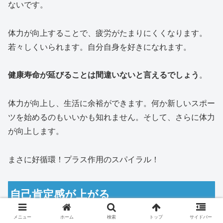
ないです。
体力が向上することで、疲労がたまりにくくなります。
若々しくいられます。自分自身を好きになれます。
健康寿命が延びることは間違いないと言えるでしょう
。
体力が向上し、生活に余裕ができます。何か新しいスポー
ツを始めるのもいいかも知れません。そして、さらに体力
が向上します。
まさに好循環！プラス作用のスパイラル！
自己肯定感が上がる
メニュー
ホーム
検索
トップ
サイドバー