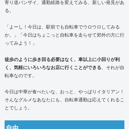
寄り道バンザイ、通勤経路を変えてみる、新しい発見があ
る。
「よーし！今日は、駅前でも自転車でウロウロしてみる
か。」「今日はちょこっと自転車を走らせて郊外の方に行
ってみよう！」
徒歩のように歩き回る必要はなく、車以上に小回りが利
く、気軽にいろいろなお店に行くことができる
、それが自
転車なのです。
今日は中華が食べたいな、おっと、やっぱりイタリアン！
そんなグルメなあなたにも、自転車通勤は応えてくれるこ
とでしょう。
自由