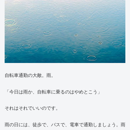
自転車通勤の大敵。雨。
「今日は雨か、自転車に乗るのはやめとこう」
それはそれでいいのです。
雨の日には、徒歩で、バスで、電車で通勤しましょう。雨