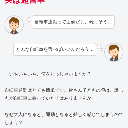
自転車通勤って面倒だし、難しそう…
どんな自転車を選べばいいんだろう…
…いやいやいや、何をおっしゃいますか？
自転車通勤はとても簡単です。皆さん子どもの頃は、誰し
もが自転車に乗っていたではありませんか。
なぜ大人になると、通勤となると難しく感じてしまうので
しょう？