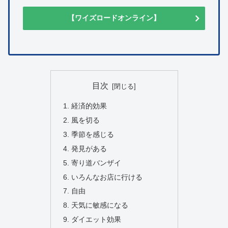
【ワイズロードオンライン】
目次
経済的効果
風を切る
季節を感じる
発見がある
寄り道バンザイ
いろんなお店に行ける
自由
天気に敏感になる
ダイエット効果