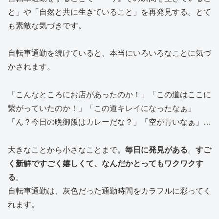
と」や「自然と共に生きていること」を再発見する。とて
も素敵な気づきです。
自転車通勤を続けていると、本当にいろいろなことに気づ
かされます。
「こんなところにお店があったのか！」「この道はここに
繋がっていたのか！」「この道キレイになったなぁ」
「ん？今日の晩御飯はカレーだな？」「空が青いなぁ」…
大きなことから小さなことまで。
毎日に発見がある
。
すご
く新鮮ですごく嬉しくて、なんだかとってもワクワクす
る
。
自転車通勤は、灰色だった通勤時間をカラフルに彩ってく
れます。