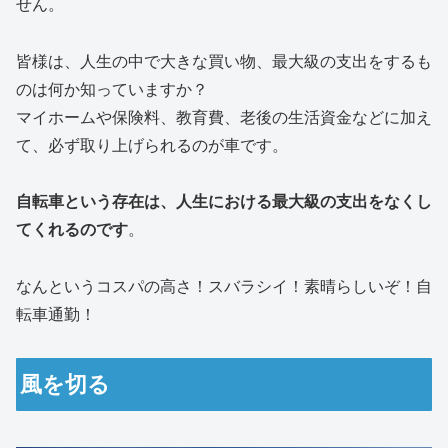
せん。
皆様は、人生の中で大きな買い物、最大級の支出をするも
のは何か知っていますか？
マイホームや保険料、教育費、老後の生活資金などに加え
て、必ず取り上げられるのが車です。
自転車という存在は、人生における最大級の支出をなくし
てくれるのです
。
なんというコスパの高さ！スバラシイ！素晴らしいぞ！自
転車通勤！
風を切る