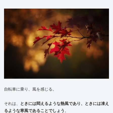
自転車に乗り、風を感じる。
それは、
ときには悶えるような熱風であり、ときには凍え
るような寒風であることでしょう
。