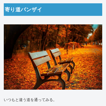
寄り道バンザイ
いつもと違う道を通ってみる。