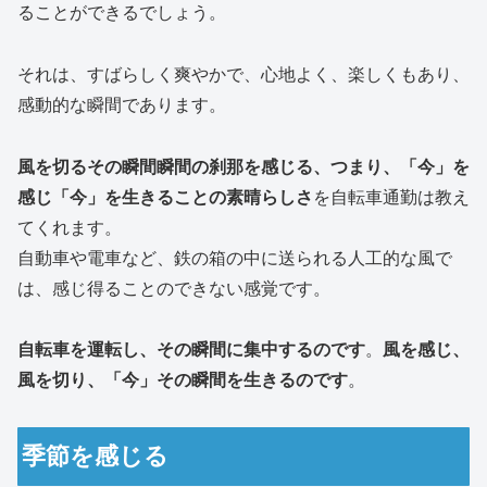
ることができるでしょう。
それは、すばらしく爽やかで、心地よく、楽しくもあり、
感動的な瞬間であります。
風を切るその瞬間瞬間の刹那を感じる、つまり、「今」を
感じ「今」を生きることの素晴らしさ
を自転車通勤は教え
てくれます。
自動車や電車など、鉄の箱の中に送られる人工的な風で
は、感じ得ることのできない感覚です。
自転車を運転し、その瞬間に集中するのです
。
風を感じ、
風を切り、「今」その瞬間を生きるのです
。
季節を感じる