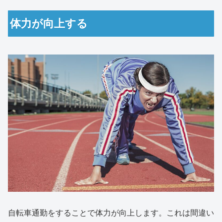
体力が向上する
自転車通勤をすることで体力が向上します。これは間違い