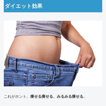
ダイエット効果
これがホント。
痩せる痩せる、みるみる痩せる
。