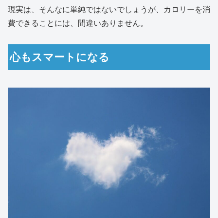
現実は、そんなに単純ではないでしょうが、カロリーを消
費できることには、間違いありません。
心もスマートになる