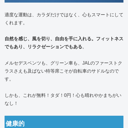
適度な運動は、カラダだけではなく、心もスマートにして
くれます。
自然を感じ、風を切り、自由を手に入れる。フィットネス
でもあり、リラクゼーションでもある
。
メルセデスベンツも、グリーン車も、JALのファーストク
ラスさえも及ばない特等席こそが自転車のサドルなので
す。
しかも、これが無料！タダ！0円！心も晴れやかまちがい
なし！
健康的