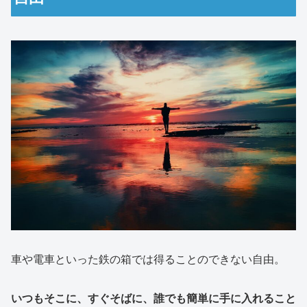
車や電車といった鉄の箱では得ることのできない自由。
いつもそこに、すぐそばに、誰でも簡単に手に入れること