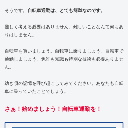
そうです。
自転車通勤は、とても簡単なのです
。
難しく考える必要はありません。難しいことなんて何もあ
りはしません。
自転車を買いましょう。自転車に乗りましょう。自転車で
通勤しましょう。免許も知識も特別な技術も必要ありませ
ん。
幼き頃の記憶を呼び起こしてみてください。あなたも自転
車に乗っていたことでしょう。
さぁ！始めましょう！自転車通勤を！