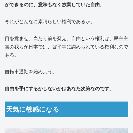
ができるのに、意味もなく放棄していた自由
。
それがどんなに素晴らしい権利であるか。
目を覚ませ、当たり前を疑え、自由という権利は、民主主
義の我らが日本では、皆平等に認められている権利なので
ある。
自転車通勤を始めよう。
自由を手にするかしないかはあなた次第なのです
。
天気に敏感になる