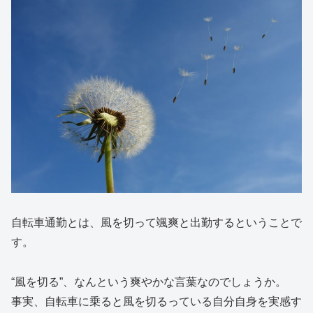
自転車通勤とは、風を切って颯爽と出勤するということで
す。
“風を切る”、なんという爽やかな言葉なのでしょうか。
事実、自転車に乗ると風を切るっている自分自身を実感す