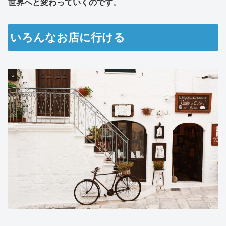
世界へと変わっていくのです
。
いろんなお店に行ける