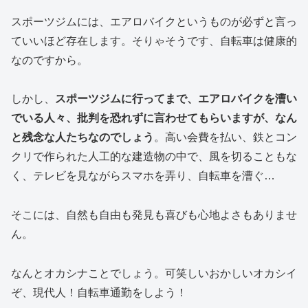
スポーツジムには、エアロバイクというものが必ずと言っ
ていいほど存在します。そりゃそうです、自転車は健康的
なのですから。
しかし、
スポーツジムに行ってまで、エアロバイクを漕い
でいる人々、批判を恐れずに言わせてもらいますが、なん
と残念な人たちなのでしょう
。高い会費を払い、鉄とコン
クリで作られた人工的な建造物の中で、風を切ることもな
く、テレビを見ながらスマホを弄り、自転車を漕ぐ…
そこには、自然も自由も発見も喜びも心地よさもありませ
ん。
なんとオカシナことでしょう。可笑しいおかしいオカシイ
ぞ、現代人！自転車通勤をしよう！