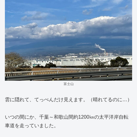
富士山
雲に隠れて、てっぺんだけ見えます。（晴れてるのに…）
いつの間にか、千葉～和歌山間約1200㎞の太平洋岸自転
車道を走っていました。