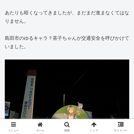
あたりも暗くなってきましたが、まだまだ進まなくてはな
りません。
島田市のゆるキャラ？茶子ちゃんが交通安全を呼びかけて
いました。
メニュー
ホーム
検索
トップ
サイドバー