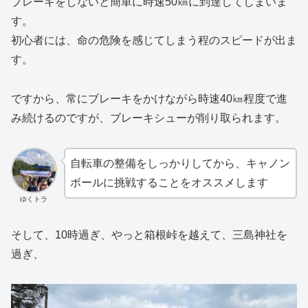
ブレーキをしないと簡単に時速50㎞に到達してしまいま
す。
初心者には、命の危険を感じてしまう程のスピードが出ま
す。
ですから、常にブレーキをかけながら時速40㎞程度で進
み続けるのですが、ブレーキシューが削り取られます。
自転車の整備をしっかりしてから、キャノン
ボールに挑戦することをオススメします
ゆくトラ
そして、10時過ぎ、やっと箱根峠を越えて、三島神社を
過ぎ、