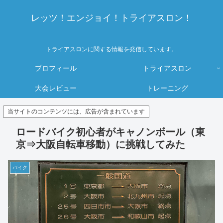
レッツ！エンジョイ！トライアスロン！
トライアスロンに関する情報を発信しています。
プロフィール
トライアスロン
大会レビュー
トレーニング
当サイトのコンテンツには、広告が含まれています
ロードバイク初心者がキャノンボール（東
京⇒大阪自転車移動）に挑戦してみた
バイク