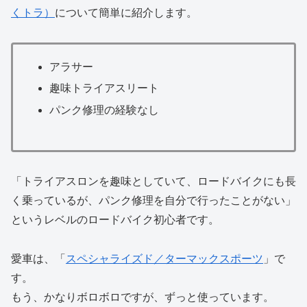
くトラ）
について簡単に紹介します。
アラサー
趣味トライアスリート
パンク修理の経験なし
「トライアスロンを趣味としていて、ロードバイクにも長
く乗っているが、パンク修理を自分で行ったことがない」
というレベルのロードバイク初心者です。
愛車は、「
スペシャライズド／ターマックスポーツ
」で
す。
もう、かなりボロボロですが、ずっと使っています。