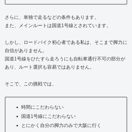
さらに、単独で走るなどの条件もあります。
また、メインルートは国道1号線とされています。
しかし、ロードバイク初心者である私は、そこまで脚力に
自信がありません。
国道1号線をひたすら走ろうにも自転車通行不可の部分が
あり、ルート選択も容易ではありません。
そこで、この挑戦では、
時間にこだわらない
国道1号線にこだわらない
とにかく自分の脚力のみで大阪に行く