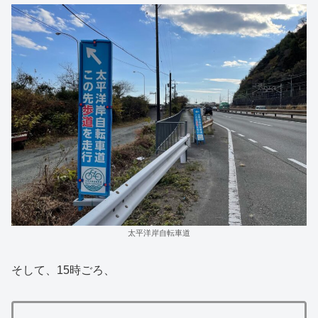
太平洋岸自転車道
そして、15時ごろ、