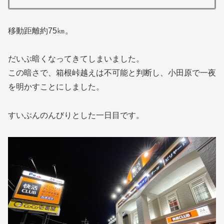
移動距離約75㎞。
だいぶ暗くなってきてしまいました。
この暗さで、箱根峠越えは不可能と判断し、小田原で一夜
を明かすことにしました。
すいぶんのんびりとした一日目です。