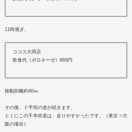
11時過ぎ、
ココス大岡店
飲食代（ボロネーゼ）869円
移動距離約40㎞
その後、ド平坦の道が続きます。
とくにこの千本街道は、走りやすかったです。（東京⇒大
阪の場合）