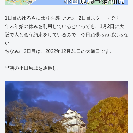
1日目のゆるさに焦りを感じつつ、2日目スタートです。
年末年始の休みを利用しているといっても、1月2日に大
阪で人と会う約束をしているので、今日頑張らねばならな
い。
ちなみに2日目は、2022年12月31日の大晦日です。
早朝の小田原城を通過し、