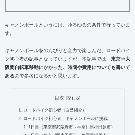
キャノンボールというには、ゆるゆるの条件で行っていま
す。
キャノンボールをのんびりと全力で楽しんだ、ロードバイ
ク初心者の記事となっていますが、本記事では、
東京⇒大
阪間自転車移動にかかった、時間や費用についても書いて
ある
ので参考になるかと思います。
目次
ロードバイク初心者（自己紹介）
ロードバイク初心者、キャノンボールに挑戦
1日目（東京都武蔵野市～神奈川県小田原市）