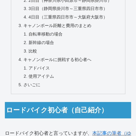
2日目（神奈川県小田原市～静岡県掛川市）
3日目（静岡県掛川市～三重県四日市市）
4日目（三重県四日市市～大阪府大阪市）
キャノンボール距離と費用のまとめ
自転車移動の場合
新幹線の場合
比較
キャノンボールに挑戦する初心者へ
アドバイス
使用アイテム
さいごに
ロードバイク初心者（自己紹介）
ロードバイク初心者と言っていますが、
本記事の筆者（ゆ