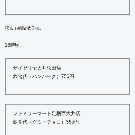
移動距離約50㎞。
18時頃、
サイゼリヤ大井松田店
飲食代（ハンバーグ）750円
ファミリーマート足柄西大井店
飲食代（グミ・チョコ）365円