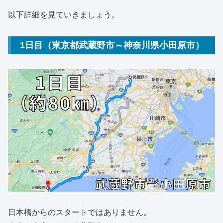
以下詳細を見ていきましょう。
1日目（東京都武蔵野市～神奈川県小田原市）
日本橋からのスタートではありません。