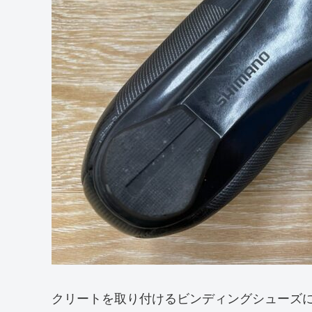
クリートを取り付けるビンディングシューズに