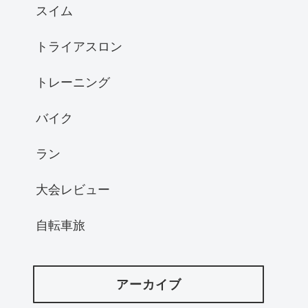
スイム
トライアスロン
トレーニング
バイク
ラン
大会レビュー
自転車旅
アーカイブ