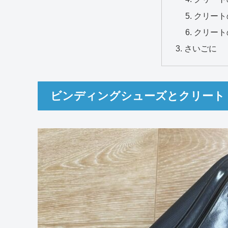
クリート
クリート
さいごに
ビンディングシューズとクリート