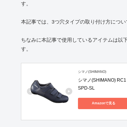
す。
本記事では、3つ穴タイプの取り付け方につい
ちなみに本記事で使用しているアイテムは以
す。
シマノ(SHIMANO)
シマノ(SHIMANO) RC
SPD-SL
Amazonで見る