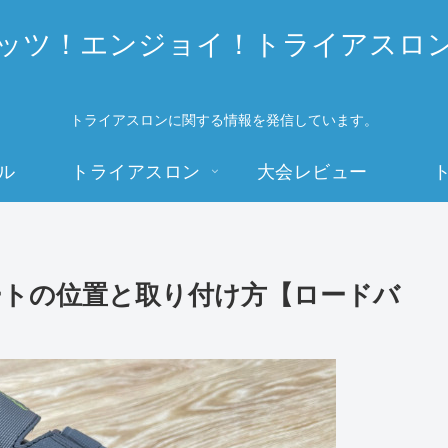
ッツ！エンジョイ！トライアスロ
トライアスロンに関する情報を発信しています。
ル
トライアスロン
大会レビュー
トの位置と取り付け方【ロードバ