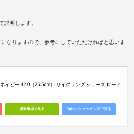
て説明します。
下になりますので、参考にしていただければと思いま
1 ネイビー 42.0（26.5cm） サイクリング シューズ ロード 
楽天市場で見る
Yahoo!ショッピングで見る