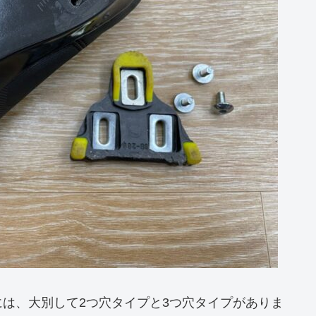
は、大別して2つ穴タイプと3つ穴タイプがありま