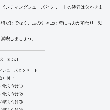
、ビンディングシューズとクリートの装着は欠かせま
み時だけでなく、足の引き上げ時にも力が加わり、効
を満喫しましょう。
次
グシューズとクリート
取り付け
の取り付け①
の取り付け②
の取り付け③
の取り付け④