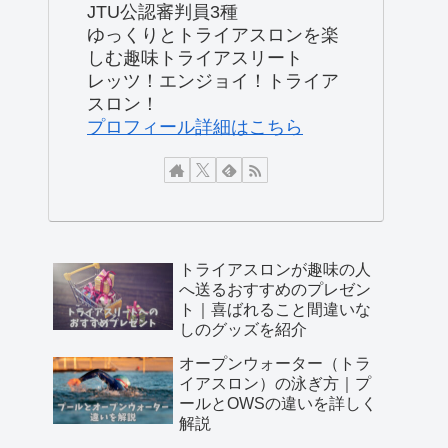
JTU公認審判員3種
ゆっくりとトライアスロンを楽
しむ趣味トライアスリート
レッツ！エンジョイ！トライア
スロン！
プロフィール詳細はこちら
トライアスロンが趣味の人
へ送るおすすめのプレゼン
ト｜喜ばれること間違いな
しのグッズを紹介
オープンウォーター（トラ
イアスロン）の泳ぎ方｜プ
ールとOWSの違いを詳しく
解説