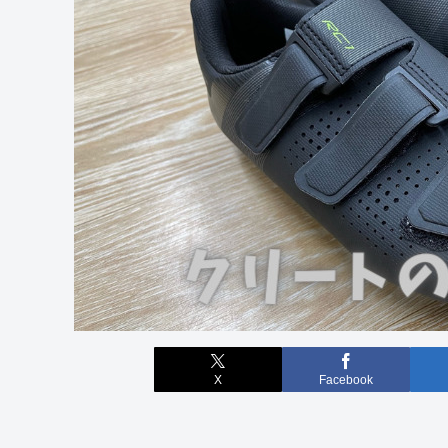
X
Facebook