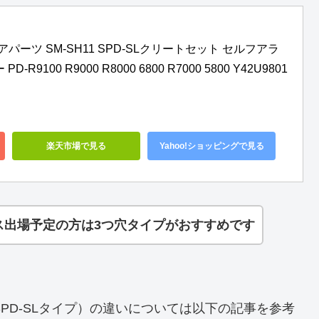
ペアパーツ SM-SH11 SPD-SLクリートセット セルフアラ
9100 R9000 R8000 6800 R7000 5800 Y42U9801
楽天市場で見る
Yahoo!ショッピングで見る
ス出場予定の方は3つ穴タイプがおすすめです
SPD-SLタイプ）の違いについては以下の記事を参考