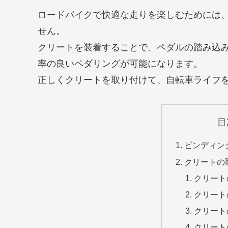
ロードバイクで快適な走りを楽しむためには
せん。
クリートを装着することで、ペダルの踏み込
率の良いペダリングが可能になります。
正しくクリートを取り付けて、自転車ライフ
目
ビンディン
クリートの
クリート
クリート
クリート
クリート