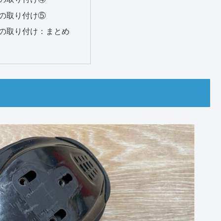
の取り付け⑤
の取り付け：まとめ