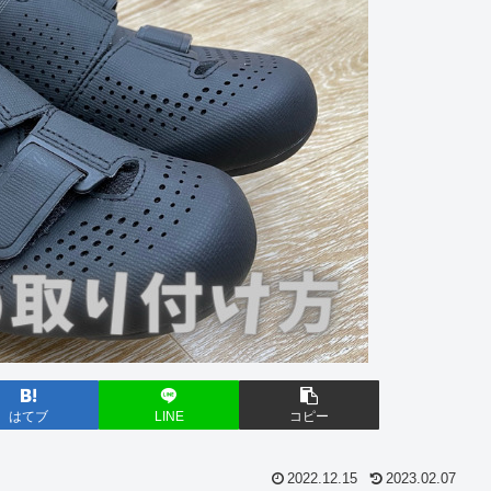
はてブ
LINE
コピー
2022.12.15
2023.02.07