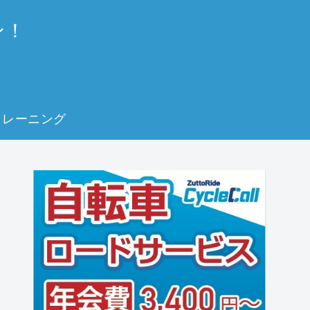
ン！
トレーニング