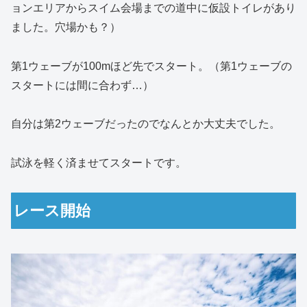
ョンエリアからスイム会場までの道中に仮設トイレがあり
ました。穴場かも？）
第1ウェーブが100mほど先でスタート。（第1ウェーブの
スタートには間に合わず…）
自分は第2ウェーブだったのでなんとか大丈夫でした。
試泳を軽く済ませてスタートです。
レース開始