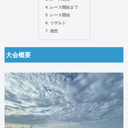
レース開始まで
レース開始
リザルト
感想
大会概要