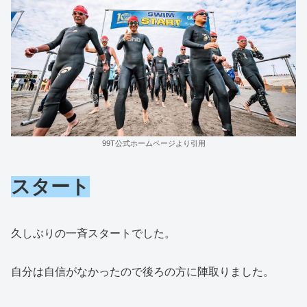
99T公式ホームページより引用
スタート
久しぶりの一斉スタートでした。
自分は自信がなかったので後ろの方に陣取りました。