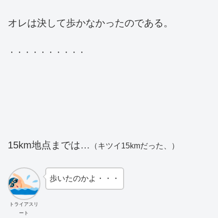
オレは決して歩かなかったのである。
・・・・・・・・・・
15km地点までは…
（キツイ15kmだった、）
歩いたのかよ・・・
トライアスリ
ート