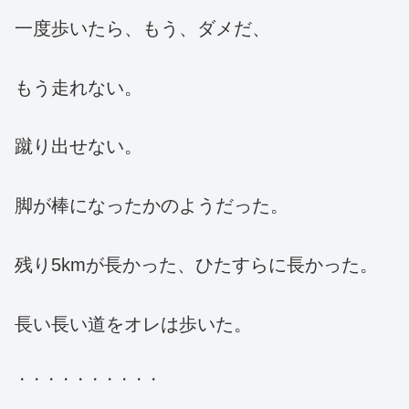
一度歩いたら、もう、ダメだ、
もう走れない。
蹴り出せない。
脚が棒になったかのようだった。
残り5kmが長かった、ひたすらに長かった。
長い長い道をオレは歩いた。
・・・・・・・・・・