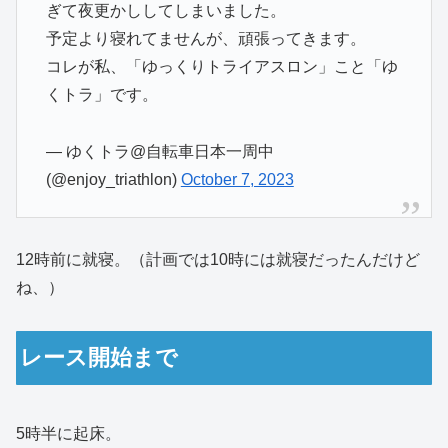
ぎて夜更かししてしまいました。
予定より寝れてませんが、頑張ってきます。
コレが私、「ゆっくりトライアスロン」こと「ゆ
くトラ」です。
— ゆくトラ@自転車日本一周中
(@enjoy_triathlon)
October 7, 2023
12時前に就寝。（計画では10時には就寝だったんだけど
ね、）
レース開始まで
5時半に起床。