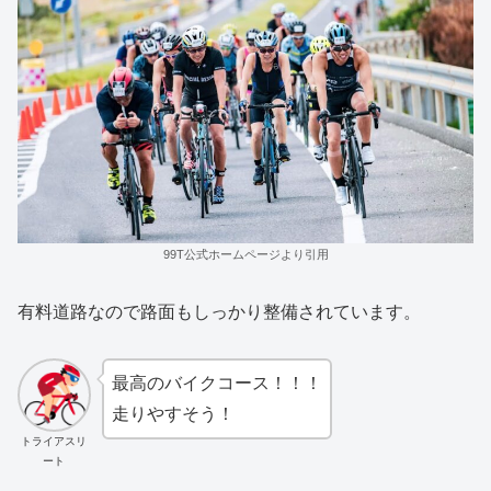
99T公式ホームページより引用
有料道路なので路面もしっかり整備されています。
最高のバイクコース！！！
走りやすそう！
トライアスリ
ート