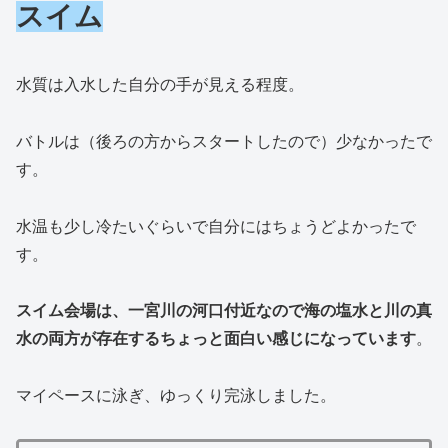
スイム
水質は入水した自分の手が見える程度。
バトルは（後ろの方からスタートしたので）少なかったで
す。
水温も少し冷たいぐらいで自分にはちょうどよかったで
す。
スイム会場は、一宮川の河口付近なので海の塩水と川の真
水の両方が存在するちょっと面白い感じになっています
。
マイペースに泳ぎ、ゆっくり完泳しました。