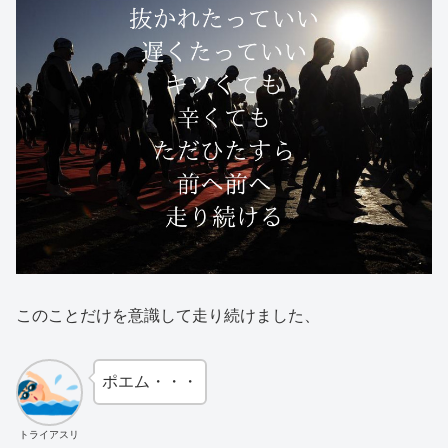
このことだけを意識して走り続けました、
ポエム・・・
トライアスリ