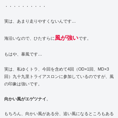
・・・・・・・・・・
実は、あまり走りやすくないんです…
風が強い
海沿いなので、ひたすらに
です。
もはや、暴風です…
実は、私ゆくトラ、今回を含めて4回（OD×1回、MD×3
回）九十九里トライアスロンに参加しているのですが、風
の印象は強いです。
向かい風がエゲツナイ
。
もちろん、向かい風がある分、追い風になるところもある