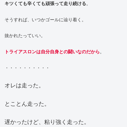
キツくても辛くても頑張って走り続ける
。
そうすれば、いつかゴールに辿り着く。
抜かれたっていい。
トライアスロンは自分自身との闘いなのだから
。
・・・・・・・・・・
オレは走った。
とことん走った。
遅かったけど、粘り強く走った。