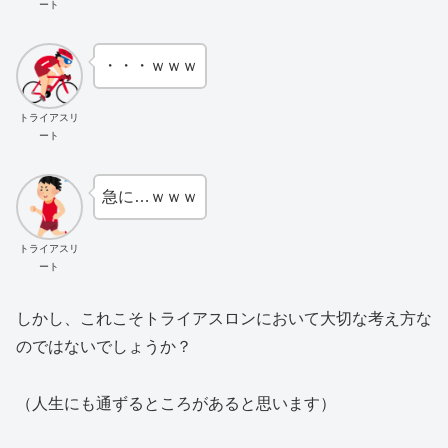
ート
・・・ｗｗｗ
トライアスリ
ート
急に…ｗｗｗ
トライアスリ
ート
しかし、これこそトライアスロンにおいて大切な考え方な
のではないでしょうか？
（人生にも通ずるところがあると思います）