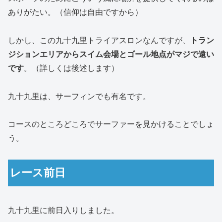
ありがたい。（信仰は自由ですから）
しかし、この九十九里トライアスロンなんですが、
トラン
ジションエリアからスイム会場とゴール地点がマジで遠い
です
。（詳しくは後述します）
九十九里は、サーフィンでも有名です。
コースのところどころでサーファーを見かけることでしょ
う。
レース前日
九十九里に前日入りしました。