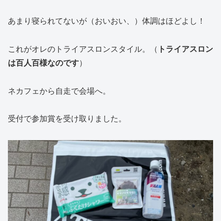
あまり寝られてないが（おいおい、）体調はほどよし！
これがオレのトライアスロンスタイル。（
トライアスロン
は百人百様なのです
）
ネカフェから自走で会場へ。
受付で参加賞を受け取りました。