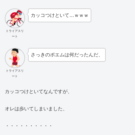
カッコつけといて…ｗｗｗ
トライアスリ
ート
さっきのポエムは何だったんだ、
トライアスリ
ート
カッコつけといてなんですが、
オレは歩いてしまいました、
・・・・・・・・・・