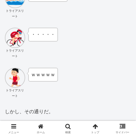
トライアスリ
ート
・・・・・
トライアスリ
ート
ｗｗｗｗｗ
トライアスリ
ート
しかし、その通りだ。
たとえ、走っていなくとも、
メニュー
ホーム
検索
トップ
サイドバー