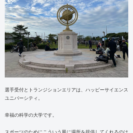
選手受付とトランジションエリアは、ハッピーサイエンス
ユニバーシティ。
幸福の科学の大学です。
スポーツのためにこういう風に場所を提供してくれるのは