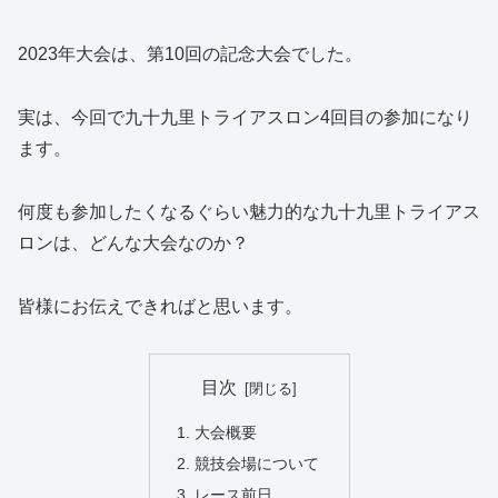
2023年大会は、第10回の記念大会でした。
実は、今回で九十九里トライアスロン4回目の参加になり
ます。
何度も参加したくなるぐらい魅力的な九十九里トライアス
ロンは、どんな大会なのか？
皆様にお伝えできればと思います。
目次
大会概要
競技会場について
レース前日